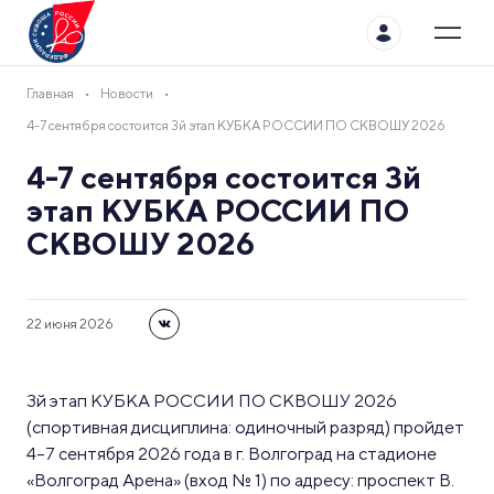
Главная
Новости
4-7 сентября состоится 3й этап КУБКА РОССИИ ПО СКВОШУ 2026
4-7 сентября состоится 3й
этап КУБКА РОССИИ ПО
СКВОШУ 2026
22 июня 2026
3й этап КУБКА РОССИИ ПО СКВОШУ 2026
(спортивная дисциплина: одиночный разряд) пройдет
4–7 сентября 2026 года в г. Волгоград на стадионе
«Волгоград Арена» (вход № 1) по адресу: проспект В.