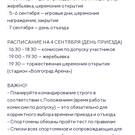
жеребьевка, церемония открытия
· 5–6 сентября — игровые дни, церемония
награждения, закрытие
· 7 сентября — день отъезда
РАСПИСАНИЕ НА 4 СЕНТЯБРЯ (ДЕНЬ ПРИЕЗДА):
· 16:30 – 18:30 — комиссия по допуску участников
· 19:00 – 19:30 — жеребьёвка
· 19:30 — торжественная церемония открытия
(стадион «Волгоград Арена»)
ВАЖНО!
- Планируйте командирование строго в
соответствии с Положением (время работы
комиссии по допуску) — это обязательно для
корректного выбора времени приезда и отъезда.
- Спортсмены обязаны пройти тест по правилам
- Списки всех спортсменов и сопровождающих для