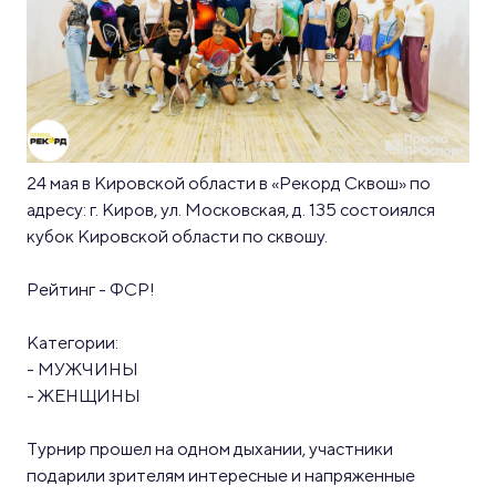
24 мая в Кировской области в «Рекорд Сквош» по
адресу: г. Киров, ул. Московская, д. 135 состоиялся
кубок Кировской области по сквошу.
Рейтинг - ФСР!
Категории:
- МУЖЧИНЫ
- ЖЕНЩИНЫ
Турнир прошел на одном дыхании, участники
подарили зрителям интересные и напряженные