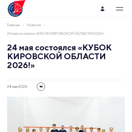
Главная
Новости
24 мая состоялся «КУБОК КИРОВСКОЙ ОБЛАСТИ 2026!»
24 мая состоялся «КУБОК
КИРОВСКОЙ ОБЛАСТИ
2026!»
24 мая 2026