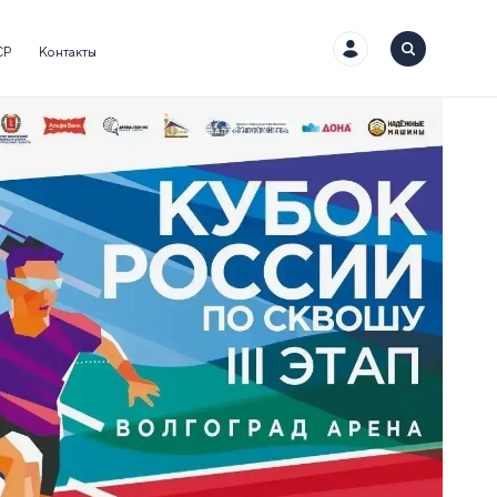
СР
Контакты