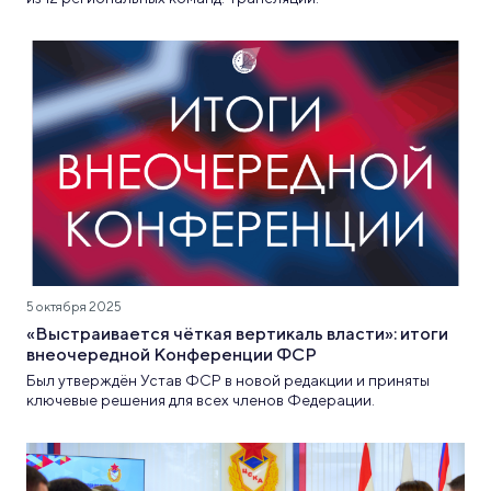
5 октября 2025
«Выстраивается чёткая вертикаль власти»: итоги
внеочередной Конференции ФСР
Был утверждён Устав ФСР в новой редакции и приняты
ключевые решения для всех членов Федерации.