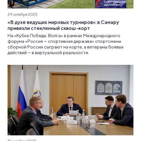
29 октября 2025
«В духе ведущих мировых турниров»: в Самару
привезли стеклянный сквош-корт
На «Кубке Победы. Волга» в рамках Международного
форума «Россия — спортивная держава» спортсмены
сборной России сыграют на корте, а ветераны боевых
действий — в виртуальной реальности.