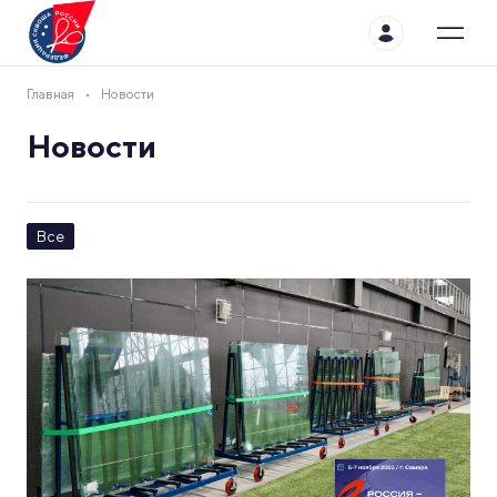
Главная
Новости
Новости
Все