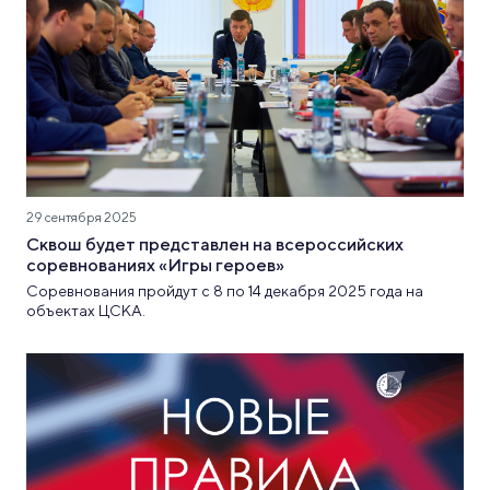
29 сентября 2025
Сквош будет представлен на всероссийских
соревнованиях «Игры героев»
Соревнования пройдут с 8 по 14 декабря 2025 года на
объектах ЦСКА.