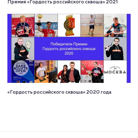
Премия «Гордость российского сквоша» 2021
«Гордость российского сквоша» 2020 года