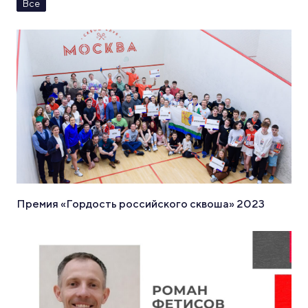
Все
Премия «Гордость российского сквоша» 2023