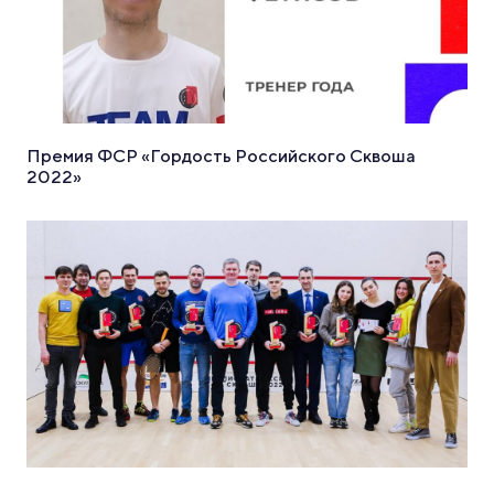
Премия ФСР «Гордость Российского Сквоша
2022»