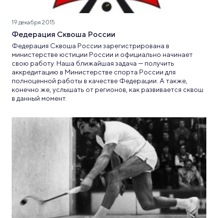
19 декабря 2015
Федерация Сквоша России
Федерация Сквоша России зарегистрирована в
министерстве юстиции России и официально начинает
свою работу. Наша ближайшая задача — получить
аккредитацию в Министерстве спорта России для
полноценной работы в качестве Федерации. А также,
конечно же, услышать от регионов, как развивается сквош
в данный момент.