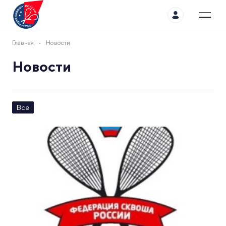
Главная
Новости
Новости
Все