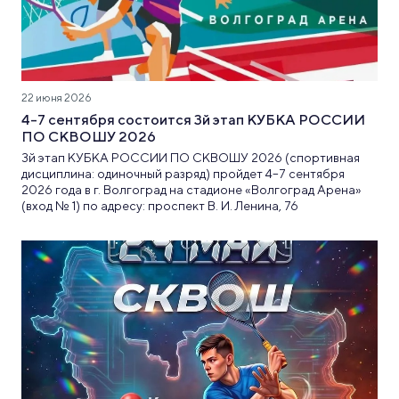
22 июня 2026
4-7 сентября состоится 3й этап КУБКА РОССИИ
ПО СКВОШУ 2026
3й этап КУБКА РОССИИ ПО СКВОШУ 2026 (спортивная
дисциплина: одиночный разряд) пройдет 4–7 сентября
2026 года в г. Волгоград на стадионе «Волгоград Арена»
(вход № 1) по адресу: проспект В. И. Ленина, 76