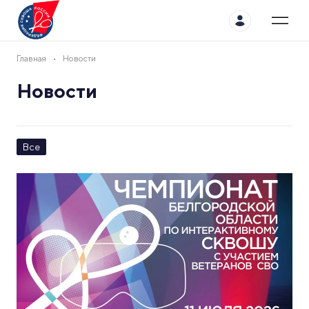
Главная
Новости
Новости
Все