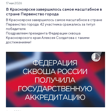
17 мая 2026
В Красноярске завершилось самое масштабное в
стране Первенство города
В Красноярске завершилось самое масштабное в стране
Первенство города: 42 участника сражались за титул
победителя.
Поздравляем президента Федерации сквоша
Красноярского края Алексея Солдатова с такими
достижениями!