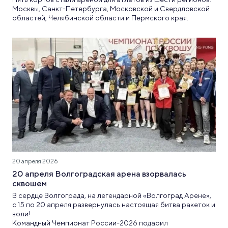
Москвы, Санкт-Петербурга, Московской и Свердловской
областей, Челябинской области и Пермского края.
20 апреля 2026
20 апреля Волгоградская арена взорвалась
сквошем
В сердце Волгограда, на легендарной «Волгоград Арене»,
с 15 по 20 апреля развернулась настоящая битва ракеток и
воли!
Командный Чемпионат России-2026 подарил