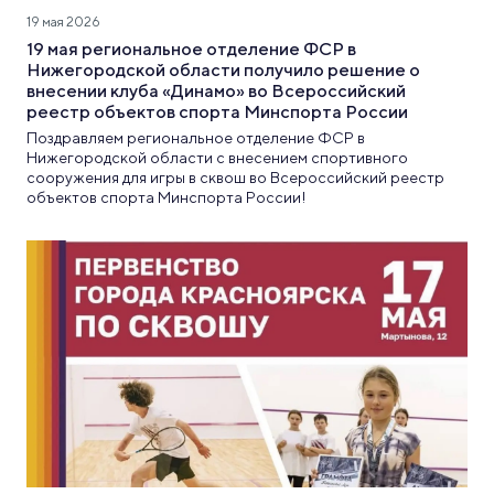
19 мая 2026
19 мая региональное отделение ФСР в
Нижегородской области получило решение о
внесении клуба «Динамо» во Всероссийский
реестр объектов спорта Минспорта России
Поздравляем региональное отделение ФСР в
Нижегородской области с внесением спортивного
сооружения для игры в сквош во Всероссийский реестр
объектов спорта Минспорта России!