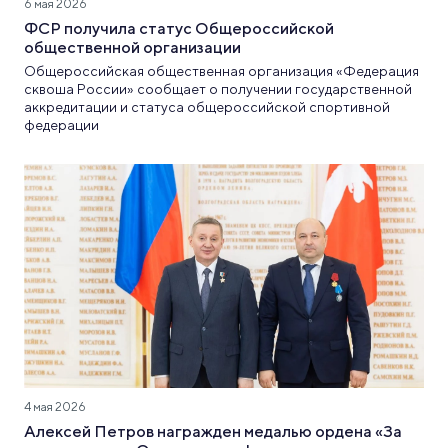
6 мая 2026
ФСР получила статус Общероссийской
общественной организации
Общероссийская общественная организация «Федерация
сквоша России» сообщает о получении государственной
аккредитации и статуса общероссийской спортивной
федерации
4 мая 2026
Алексей Петров награжден медалью ордена «За