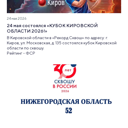
24 мая 2026
24 мая состоялся «КУБОК КИРОВСКОЙ
ОБЛАСТИ 2026!»
В Кировской области в «Рекорд Сквош» по адресу: г.
Киров, ул. Московская, д. 135 состоялся кубок Кировской
области по сквошу.
Рейтинг - ФСР